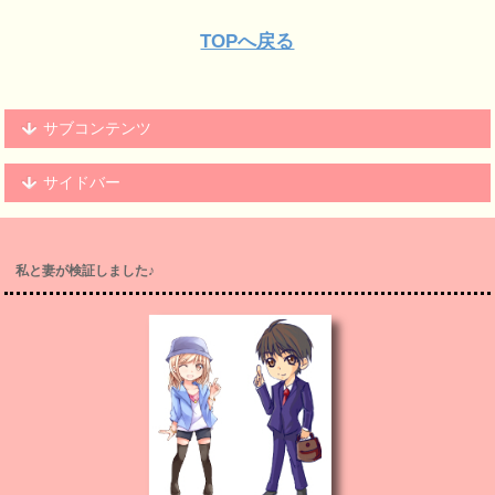
TOPへ戻る
サブコンテンツ
サイドバー
私と妻が検証しました♪