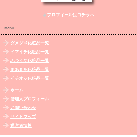
プロフィールはコチラへ
Menu
ダメダメ化粧品一覧
イマイチ化粧品一覧
ふつうな化粧品一覧
まあまあ化粧品一覧
イチオシ化粧品一覧
ホーム
管理人プロフィール
お問い合わせ
サイトマップ
運営者情報